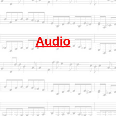
Audio