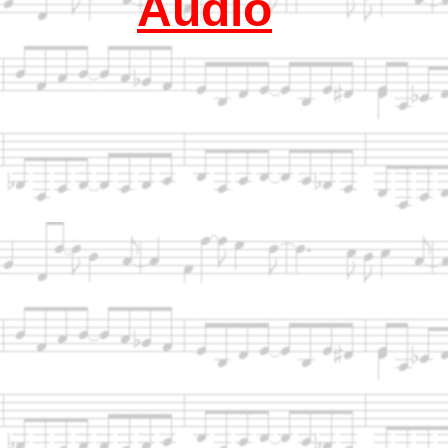
Audio